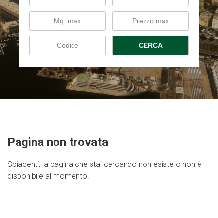
CERCA
Pagina non trovata
Spiacenti, la pagina che stai cercando non esiste o non è
disponibile al momento.