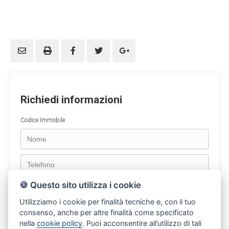
Richiedi informazioni
Codice Immobile
🍪 Questo sito utilizza i cookie
Utilizziamo i cookie per finalità tecniche e, con il tuo
consenso, anche per altre finalità come specificato
nella
cookie policy
. Puoi acconsentire all’utilizzo di tali