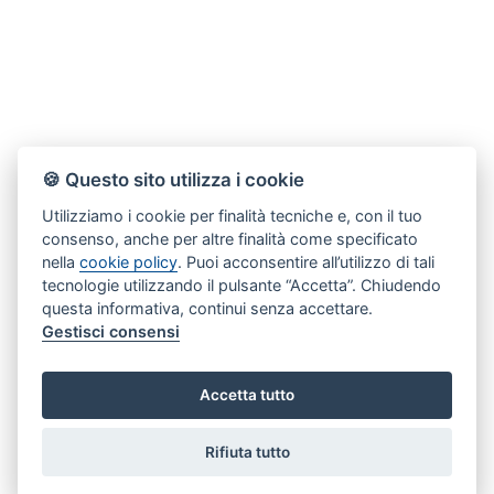
🍪 Questo sito utilizza i cookie
Utilizziamo i cookie per finalità tecniche e, con il tuo
consenso, anche per altre finalità come specificato
nella
cookie policy
. Puoi acconsentire all’utilizzo di tali
tecnologie utilizzando il pulsante “Accetta”. Chiudendo
questa informativa, continui senza accettare.
Gestisci consensi
Accetta tutto
Rifiuta tutto