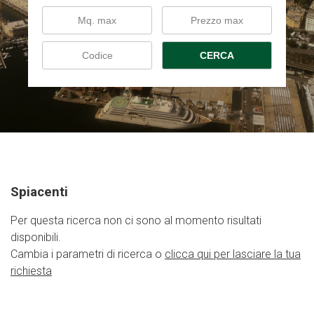
CERCA
Spiacenti
Per questa ricerca non ci sono al momento risultati
disponibili.
Cambia i parametri di ricerca o
clicca qui per lasciare la tua
richiesta